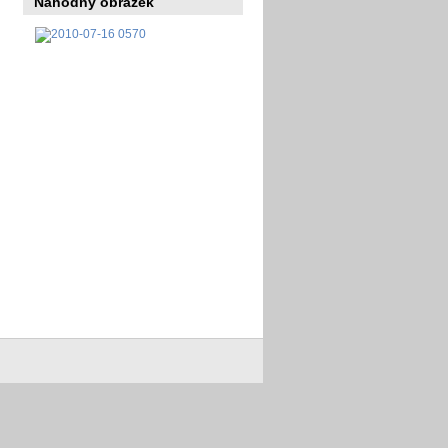
Náhodný obrázek