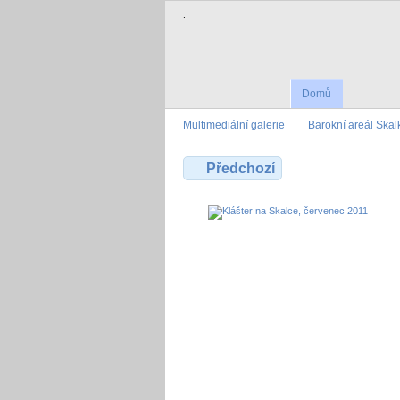
.
Domů
Multimediální galerie
Barokní areál Skal
Předchozí