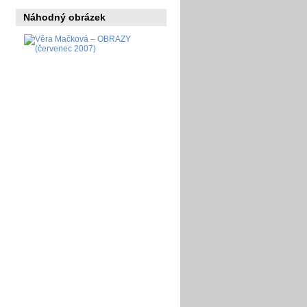
Náhodný obrázek