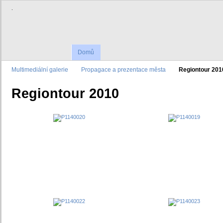
.
Domů
Multimediální galerie
Propagace a prezentace města
Regiontour 201
Regiontour 2010