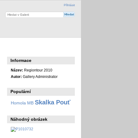
Přihlásit
Informace
Název:
Regiontour 2010
Autor:
Gallery Administrator
Populární
Skalka Pouť
Homola MB
Náhodný obrázek