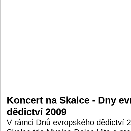
Koncert na Skalce - Dny e
dědictví 2009
V rámci Dnů evropského dědictví 2