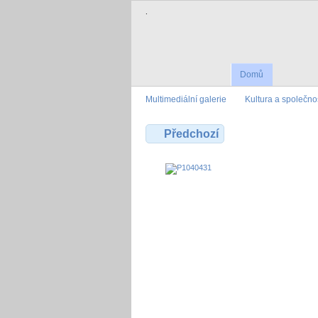
.
Domů
Multimediální galerie
Kultura a společno
Předchozí