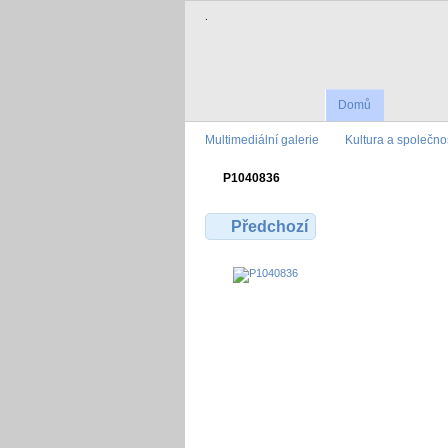
.
Domů
Multimediální galerie
Kultura a společno
P1040836
Předchozí