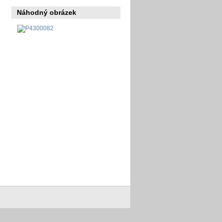
Náhodný obrázek