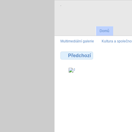
.
Domů
Multimediální galerie
Kultura a společno
Předchozí