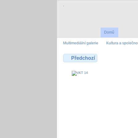
.
Domů
Multimediální galerie
Kultura a společno
Předchozí