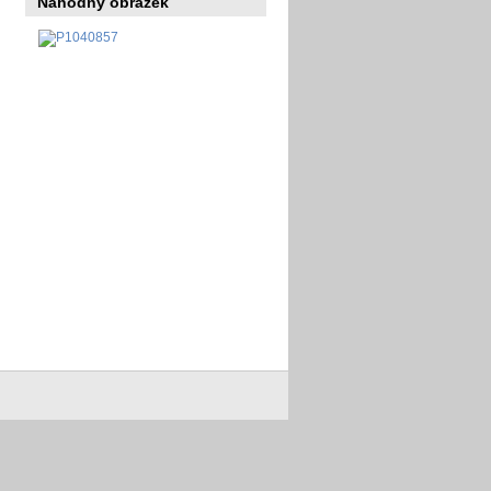
Náhodný obrázek