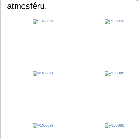
atmosféru.