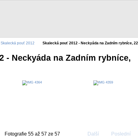
Skalecká pouť 2012
Skalecká pouť 2012 - Neckyáda na Zadním rybníce, 22.
2 - Neckyáda na Zadním rybníce,
Fotografie 55 až 57 ze 57
Další
Poslední