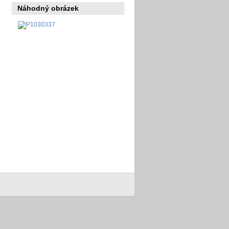
Náhodný obrázek