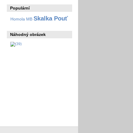
Populární
Skalka Pouť
Homola MB
Náhodný obrázek