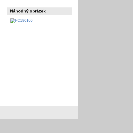
Náhodný obrázek