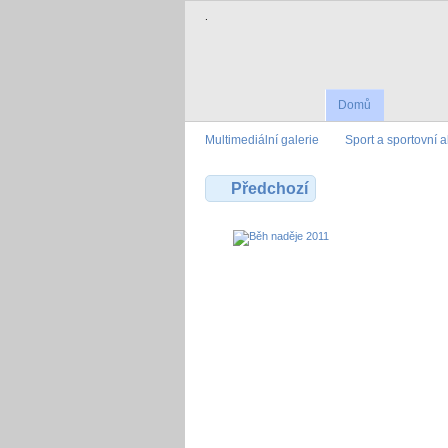
.
Domů
Multimediální galerie
Sport a sportovní 
Předchozí